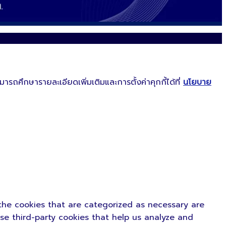
ารถศึกษารายละเอียดเพิ่มเติมและการตั้งค่าคุกกี้ได้ที่
นโยบาย
the cookies that are categorized as necessary are
use third-party cookies that help us analyze and