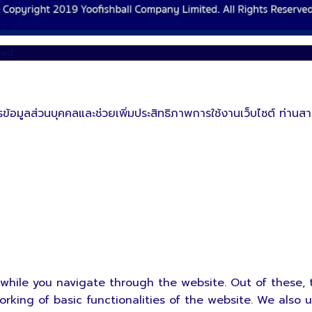
ved.
ข้อมูลส่วนบุคคลและช่วยเพิ่มประสิทธิภาพการใช้งานเว็บไซต์ ท่านสาม
while you navigate through the website. Out of these, 
orking of basic functionalities of the website. We also 