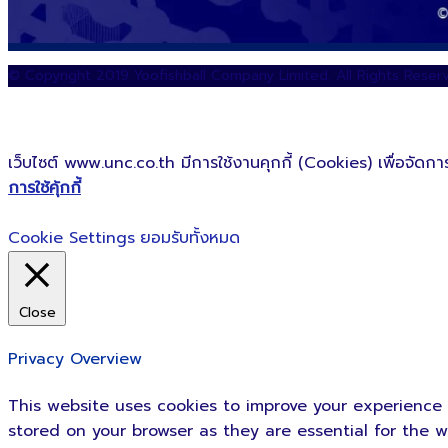
© Copyright 2019 Yoofishball Company Limited. All Rights Reser
เว็บไซต์ www.unc.co.th มีการใช้งานคุกกี้ (Cookies) เพื่อจัดการ
การใช้คุ้กกี้
Cookie Settings
ยอมรับทั้งหมด
Close
Privacy Overview
This website uses cookies to improve your experience 
stored on your browser as they are essential for the w