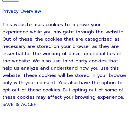
Privacy Overview
This website uses cookies to improve your
experience while you navigate through the website.
Out of these, the cookies that are categorized as
necessary are stored on your browser as they are
essential for the working of basic functionalities of
the website. We also use third-party cookies that
help us analyze and understand how you use this
website. These cookies will be stored in your browser
only with your consent. You also have the option to
opt-out of these cookies. But opting out of some of
these cookies may affect your browsing experience.
SAVE & ACCEPT
HOME
UNC PRODUCT