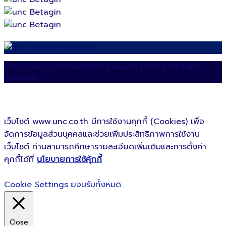
© Copyright 2019 Yoofishball Company Limited. All Rights
Reserved.
เว็บไซต์ www.unc.co.th มีการใช้งานคุกกี้ (Cookies) เพื่อ
จัดการข้อมูลส่วนบุคคลและช่วยเพิ่มประสิทธิภาพการใช้งาน
เว็บไซต์ ท่านสามารถศึกษารายละเอียดเพิ่มเติมและการตั้งค่า
คุกกี้ได้ที่
นโยบายการใช้คุ้กกี้
Cookie Settings
ยอมรับทั้งหมด
Close