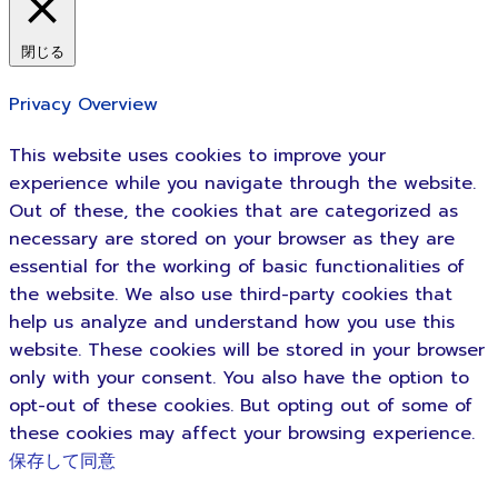
閉じる
Privacy Overview
This website uses cookies to improve your
experience while you navigate through the website.
Out of these, the cookies that are categorized as
necessary are stored on your browser as they are
essential for the working of basic functionalities of
the website. We also use third-party cookies that
help us analyze and understand how you use this
website. These cookies will be stored in your browser
only with your consent. You also have the option to
opt-out of these cookies. But opting out of some of
these cookies may affect your browsing experience.
保存して同意