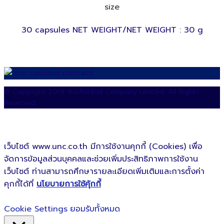
size
30 capsules NET WEIGHT/NET WEIGHT : 30 g
© Copyright 2019 Yoofishball Company Limited. All Rights
Reserved.
เว็บไซต์ www.unc.co.th มีการใช้งานคุกกี้ (Cookies) เพื่อ
จัดการข้อมูลส่วนบุคคลและช่วยเพิ่มประสิทธิภาพการใช้งาน
เว็บไซต์ ท่านสามารถศึกษารายละเอียดเพิ่มเติมและการตั้งค่า
คุกกี้ได้ที่
นโยบายการใช้คุ้กกี้
Cookie Settings
ยอมรับทั้งหมด