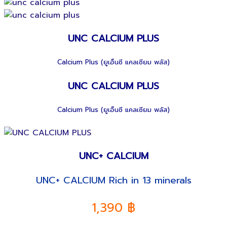
UNC CALCIUM PLUS
Calcium Plus (ยูเอ็นซี แคลเซียม พลัส)
UNC CALCIUM PLUS
Calcium Plus (ยูเอ็นซี แคลเซียม พลัส)
UNC+ CALCIUM
UNC+ CALCIUM Rich in 13 minerals
1,390 ฿