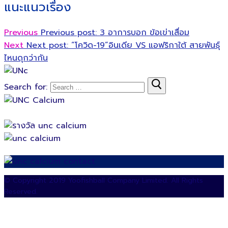
แนะแนวเรื่อง
Previous
Previous post:
3 อาการบอก ข้อเข่าเสื่อม
Next
Next post:
“โควิด-19”อินเดีย VS แอฟริกาใต้ สายพันธุ์
ไหนดุกว่ากัน
Search for:
© Copyright 2019 Yoofishball Company Limited. All Rights
Reserved.