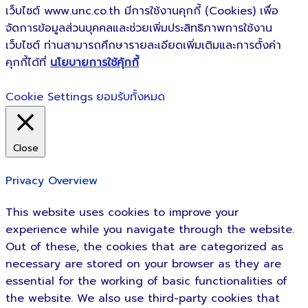
เว็บไซต์ www.unc.co.th มีการใช้งานคุกกี้ (Cookies) เพื่อ
จัดการข้อมูลส่วนบุคคลและช่วยเพิ่มประสิทธิภาพการใช้งาน
เว็บไซต์ ท่านสามารถศึกษารายละเอียดเพิ่มเติมและการตั้งค่า
คุกกี้ได้ที่
นโยบายการใช้คุ้กกี้
Cookie Settings
ยอมรับทั้งหมด
Close
Privacy Overview
This website uses cookies to improve your
experience while you navigate through the website.
Out of these, the cookies that are categorized as
necessary are stored on your browser as they are
essential for the working of basic functionalities of
the website. We also use third-party cookies that