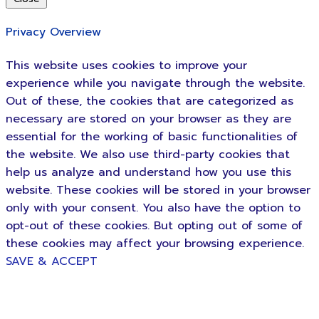
Privacy Overview
This website uses cookies to improve your
experience while you navigate through the website.
Out of these, the cookies that are categorized as
necessary are stored on your browser as they are
essential for the working of basic functionalities of
the website. We also use third-party cookies that
help us analyze and understand how you use this
website. These cookies will be stored in your browser
only with your consent. You also have the option to
opt-out of these cookies. But opting out of some of
these cookies may affect your browsing experience.
SAVE & ACCEPT
หน้าหลัก
ผลิตภัณฑ์