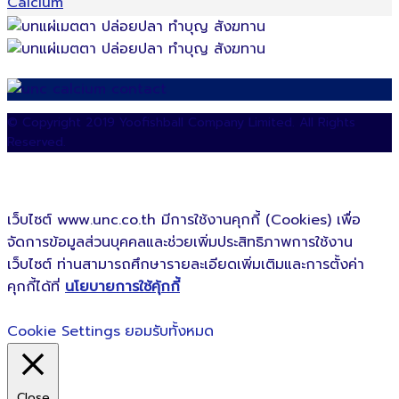
© Copyright 2019 Yoofishball Company Limited. All Rights
Reserved.
เว็บไซต์ www.unc.co.th มีการใช้งานคุกกี้ (Cookies) เพื่อ
จัดการข้อมูลส่วนบุคคลและช่วยเพิ่มประสิทธิภาพการใช้งาน
เว็บไซต์ ท่านสามารถศึกษารายละเอียดเพิ่มเติมและการตั้งค่า
คุกกี้ได้ที่
นโยบายการใช้คุ้กกี้
Cookie Settings
ยอมรับทั้งหมด
Close