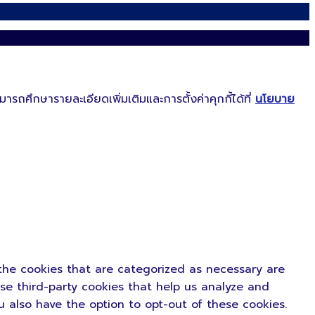
ารถศึกษารายละเอียดเพิ่มเติมและการตั้งค่าคุกกี้ได้ที่
นโยบาย
the cookies that are categorized as necessary are
use third-party cookies that help us analyze and
u also have the option to opt-out of these cookies.