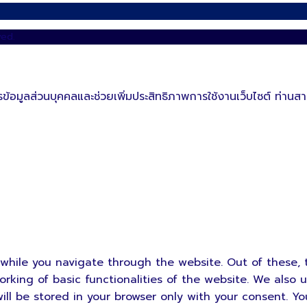
ved.
ข้อมูลส่วนบุคคลและช่วยเพิ่มประสิทธิภาพการใช้งานเว็บไซต์ ท่านสาม
while you navigate through the website. Out of these, 
orking of basic functionalities of the website. We also 
ll be stored in your browser only with your consent. Yo