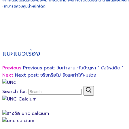
•หากได้รับโปรตีนไม่เพียงพอ จะอ้วนง่าย เพราะโปรตีนช่วยให้น้ำตาลในเลือดคงที่ 
•สามารถควบคุมน้ำหนักได้ดี
แนะแนวเรื่อง
Previous
Previous post:
วัยทำงาน กับปัญหา ‘ ข้อไหล่ติด ’
Next
Next post:
จริงหรือไม่ รังแคทำให้ผมร่วง
Search for: