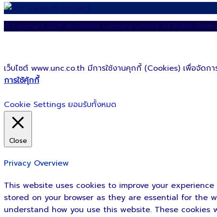
© Copyright 2019 Yoofishball Company Limited. All Rights Reser
เว็บไซต์ www.unc.co.th มีการใช้งานคุกกี้ (Cookies) เพื่อจัดการ
การใช้คุ้กกี้
Cookie Settings
ยอมรับทั้งหมด
Close
Privacy Overview
This website uses cookies to improve your experience 
stored on your browser as they are essential for the w
understand how you use this website. These cookies wi