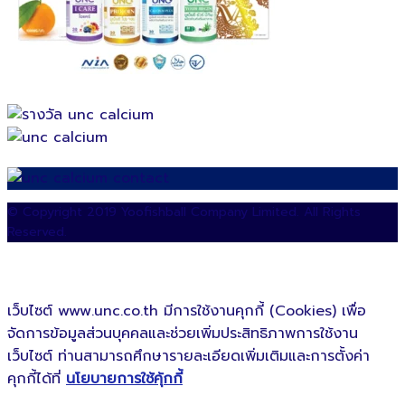
© Copyright 2019 Yoofishball Company Limited. All Rights
Reserved.
เว็บไซต์ www.unc.co.th มีการใช้งานคุกกี้ (Cookies) เพื่อ
จัดการข้อมูลส่วนบุคคลและช่วยเพิ่มประสิทธิภาพการใช้งาน
เว็บไซต์ ท่านสามารถศึกษารายละเอียดเพิ่มเติมและการตั้งค่า
คุกกี้ได้ที่
นโยบายการใช้คุ้กกี้