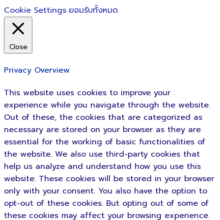
Cookie Settings
ยอมรับทั้งหมด
Close
Privacy Overview
This website uses cookies to improve your
experience while you navigate through the website.
Out of these, the cookies that are categorized as
necessary are stored on your browser as they are
essential for the working of basic functionalities of
the website. We also use third-party cookies that
help us analyze and understand how you use this
website. These cookies will be stored in your browser
only with your consent. You also have the option to
opt-out of these cookies. But opting out of some of
these cookies may affect your browsing experience.