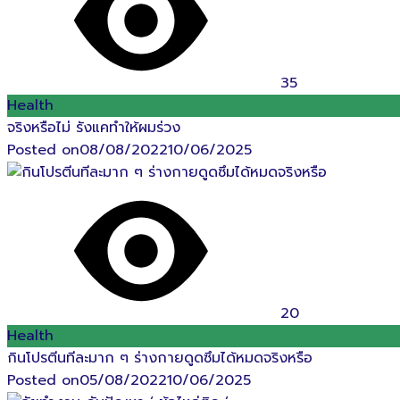
35
Health
จริงหรือไม่ รังแคทำให้ผมร่วง
Posted on
08/08/2022
10/06/2025
20
Health
กินโปรตีนทีละมาก ๆ ร่างกายดูดซึมได้หมดจริงหรือ
Posted on
05/08/2022
10/06/2025