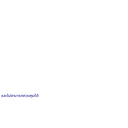
ย และไม่สามารถควบคุมได้