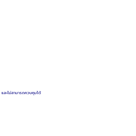
ย และไม่สามารถควบคุมได้