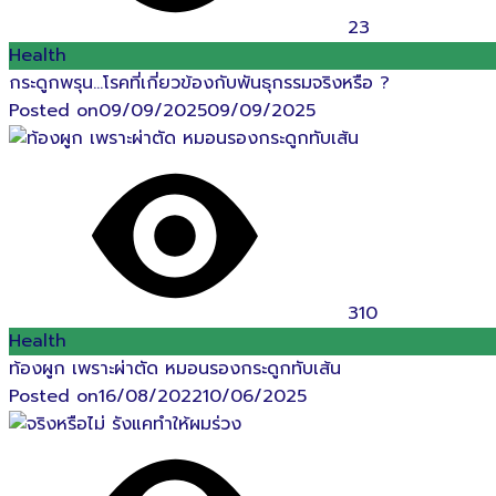
23
Health
กระดูกพรุน…โรคที่เกี่ยวข้องกับพันธุกรรมจริงหรือ ?
Posted on
09/09/2025
09/09/2025
310
Health
ท้องผูก เพราะผ่าตัด หมอนรองกระดูกทับเส้น
Posted on
16/08/2022
10/06/2025